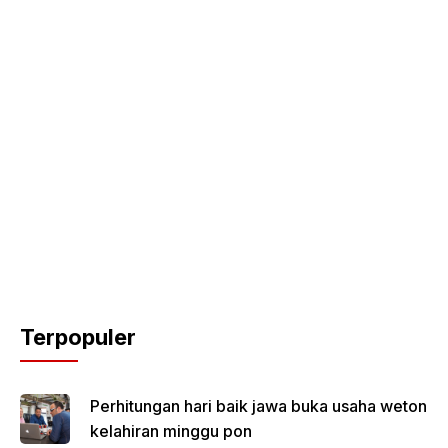
Terpopuler
Perhitungan hari baik jawa buka usaha weton
kelahiran minggu pon