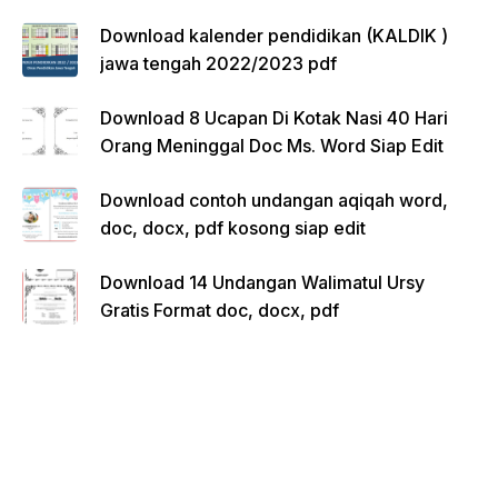
Download kalender pendidikan (KALDIK )
jawa tengah 2022/2023 pdf
Download 8 Ucapan Di Kotak Nasi 40 Hari
Orang Meninggal Doc Ms. Word Siap Edit
Download contoh undangan aqiqah word,
doc, docx, pdf kosong siap edit
Download 14 Undangan Walimatul Ursy
Gratis Format doc, docx, pdf