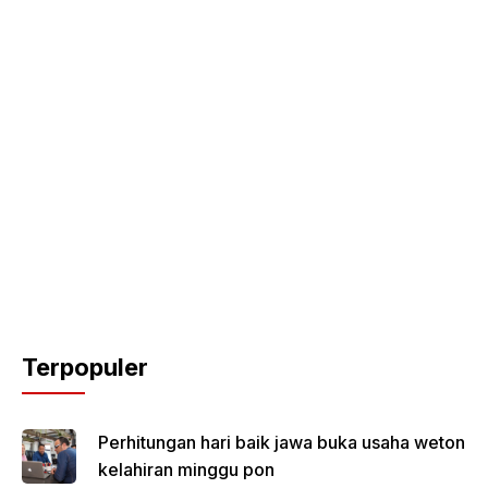
Terpopuler
Perhitungan hari baik jawa buka usaha weton
kelahiran minggu pon