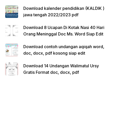
Download kalender pendidikan (KALDIK )
jawa tengah 2022/2023 pdf
Download 8 Ucapan Di Kotak Nasi 40 Hari
Orang Meninggal Doc Ms. Word Siap Edit
Download contoh undangan aqiqah word,
doc, docx, pdf kosong siap edit
Download 14 Undangan Walimatul Ursy
Gratis Format doc, docx, pdf