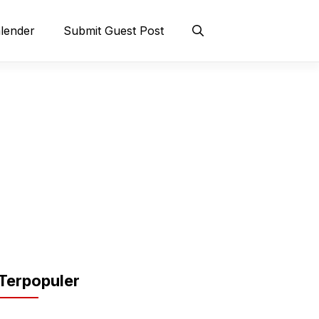
lender
Submit Guest Post
Terpopuler