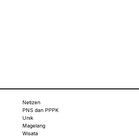
Netizen
PNS dan PPPK
Unik
Magelang
Wisata