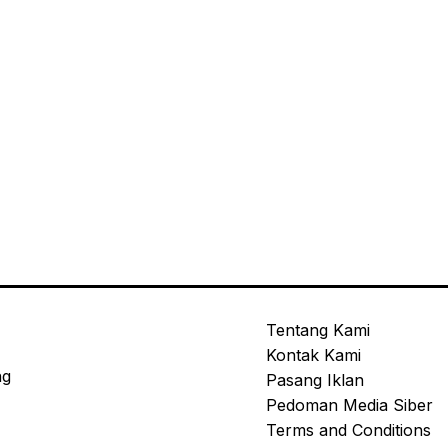
Tentang Kami
Kontak Kami
ng
Pasang Iklan
Pedoman Media Siber
Terms and Conditions