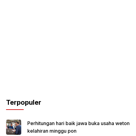
Terpopuler
Perhitungan hari baik jawa buka usaha weton
kelahiran minggu pon