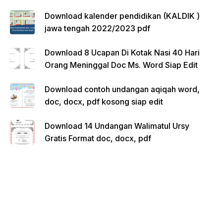
Download kalender pendidikan (KALDIK )
jawa tengah 2022/2023 pdf
Download 8 Ucapan Di Kotak Nasi 40 Hari
Orang Meninggal Doc Ms. Word Siap Edit
Download contoh undangan aqiqah word,
doc, docx, pdf kosong siap edit
Download 14 Undangan Walimatul Ursy
Gratis Format doc, docx, pdf