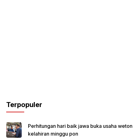
Terpopuler
Perhitungan hari baik jawa buka usaha weton
kelahiran minggu pon