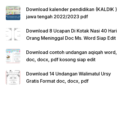
Download kalender pendidikan (KALDIK )
jawa tengah 2022/2023 pdf
Download 8 Ucapan Di Kotak Nasi 40 Hari
Orang Meninggal Doc Ms. Word Siap Edit
Download contoh undangan aqiqah word,
doc, docx, pdf kosong siap edit
Download 14 Undangan Walimatul Ursy
Gratis Format doc, docx, pdf