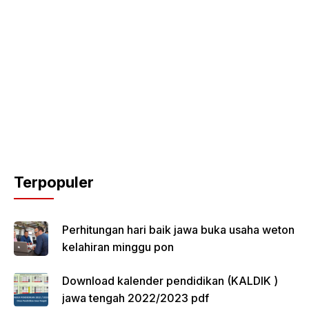
Terpopuler
Perhitungan hari baik jawa buka usaha weton
kelahiran minggu pon
Download kalender pendidikan (KALDIK )
jawa tengah 2022/2023 pdf