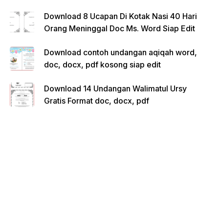
Download 8 Ucapan Di Kotak Nasi 40 Hari
Orang Meninggal Doc Ms. Word Siap Edit
Download contoh undangan aqiqah word,
doc, docx, pdf kosong siap edit
Download 14 Undangan Walimatul Ursy
Gratis Format doc, docx, pdf