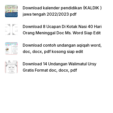
Download kalender pendidikan (KALDIK )
jawa tengah 2022/2023 pdf
Download 8 Ucapan Di Kotak Nasi 40 Hari
Orang Meninggal Doc Ms. Word Siap Edit
Download contoh undangan aqiqah word,
doc, docx, pdf kosong siap edit
Download 14 Undangan Walimatul Ursy
Gratis Format doc, docx, pdf