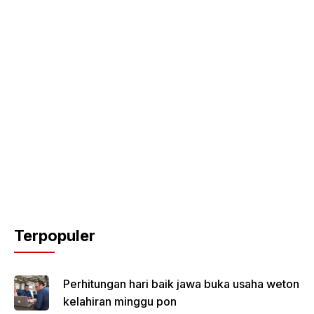
Terpopuler
Perhitungan hari baik jawa buka usaha weton
kelahiran minggu pon