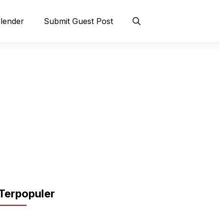
lender
Submit Guest Post
Terpopuler