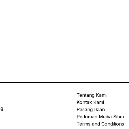
Tentang Kami
Kontak Kami
ng
Pasang Iklan
Pedoman Media Siber
Terms and Conditions