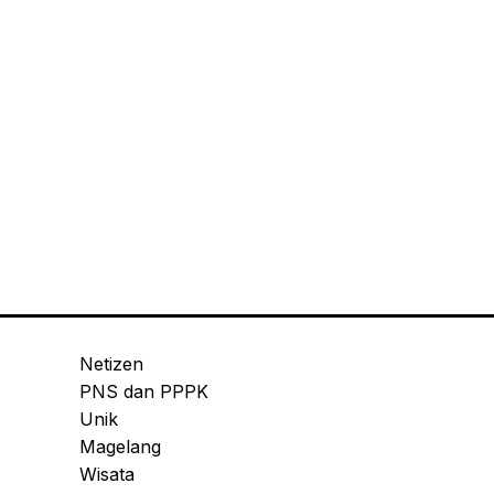
Netizen
PNS dan PPPK
Unik
Magelang
Wisata