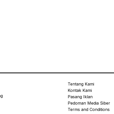
Tentang Kami
Kontak Kami
ng
Pasang Iklan
Pedoman Media Siber
Terms and Conditions