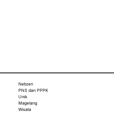
Netizen
PNS dan PPPK
Unik
Magelang
Wisata