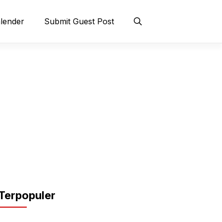
lender
Submit Guest Post
Terpopuler