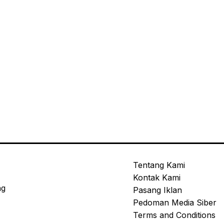
Tentang Kami
Kontak Kami
ng
Pasang Iklan
Pedoman Media Siber
Terms and Conditions