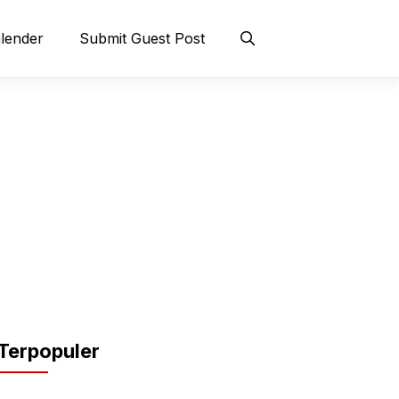
lender
Submit Guest Post
Terpopuler