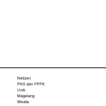
Netizen
PNS dan PPPK
Unik
Magelang
Wisata