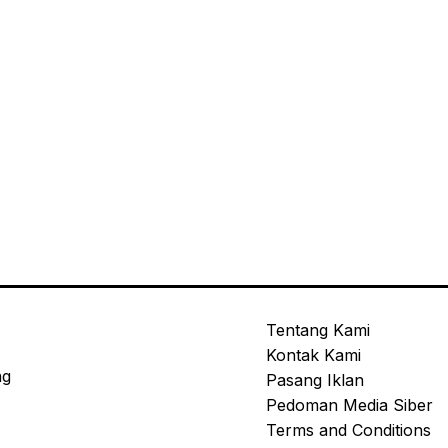
Tentang Kami
Kontak Kami
ng
Pasang Iklan
Pedoman Media Siber
Terms and Conditions