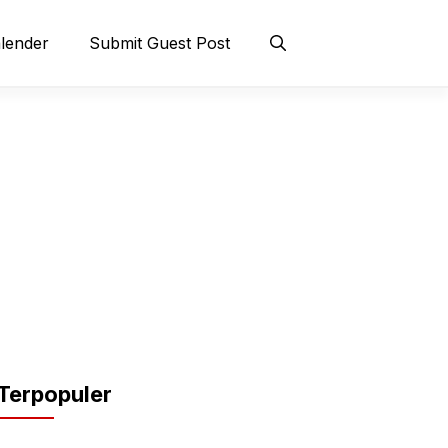
lender
Submit Guest Post
Terpopuler