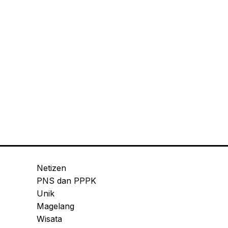
Netizen
PNS dan PPPK
Unik
Magelang
Wisata