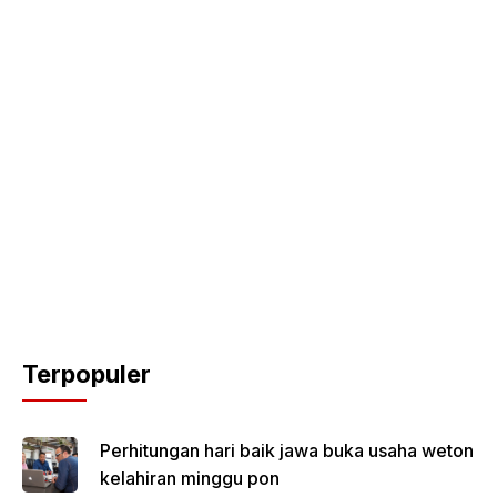
Terpopuler
Perhitungan hari baik jawa buka usaha weton
kelahiran minggu pon