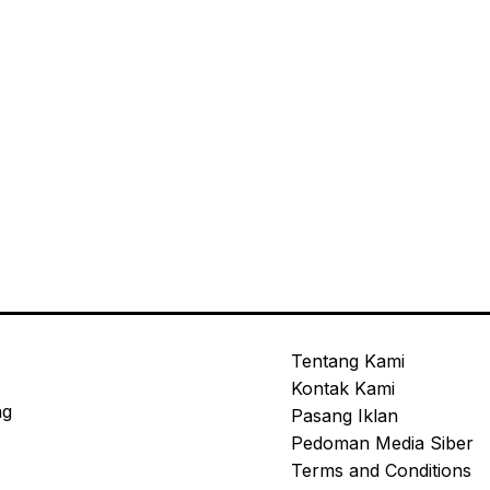
Tentang Kami
Kontak Kami
ng
Pasang Iklan
Pedoman Media Siber
Terms and Conditions