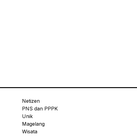
Netizen
PNS dan PPPK
Unik
Magelang
Wisata