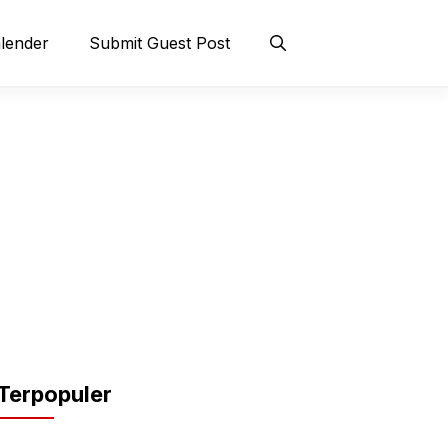
lender
Submit Guest Post
Terpopuler