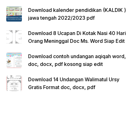
Download kalender pendidikan (KALDIK )
jawa tengah 2022/2023 pdf
Download 8 Ucapan Di Kotak Nasi 40 Hari
Orang Meninggal Doc Ms. Word Siap Edit
Download contoh undangan aqiqah word,
doc, docx, pdf kosong siap edit
Download 14 Undangan Walimatul Ursy
Gratis Format doc, docx, pdf