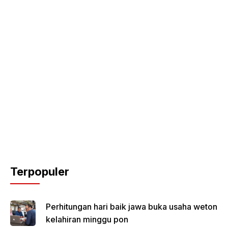
Terpopuler
Perhitungan hari baik jawa buka usaha weton
kelahiran minggu pon