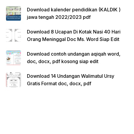
Download kalender pendidikan (KALDIK )
jawa tengah 2022/2023 pdf
Download 8 Ucapan Di Kotak Nasi 40 Hari
Orang Meninggal Doc Ms. Word Siap Edit
Download contoh undangan aqiqah word,
doc, docx, pdf kosong siap edit
Download 14 Undangan Walimatul Ursy
Gratis Format doc, docx, pdf