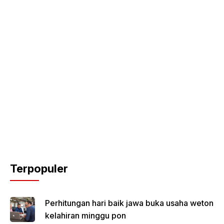
Terpopuler
Perhitungan hari baik jawa buka usaha weton
kelahiran minggu pon