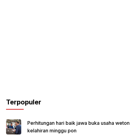
Terpopuler
Perhitungan hari baik jawa buka usaha weton
kelahiran minggu pon