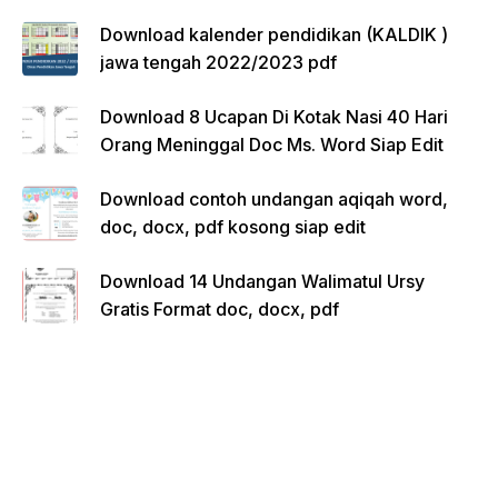
Download kalender pendidikan (KALDIK )
jawa tengah 2022/2023 pdf
Download 8 Ucapan Di Kotak Nasi 40 Hari
Orang Meninggal Doc Ms. Word Siap Edit
Download contoh undangan aqiqah word,
doc, docx, pdf kosong siap edit
Download 14 Undangan Walimatul Ursy
Gratis Format doc, docx, pdf