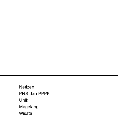
Netizen
PNS dan PPPK
Unik
Magelang
Wisata