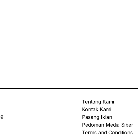
Tentang Kami
Kontak Kami
ng
Pasang Iklan
Pedoman Media Siber
Terms and Conditions