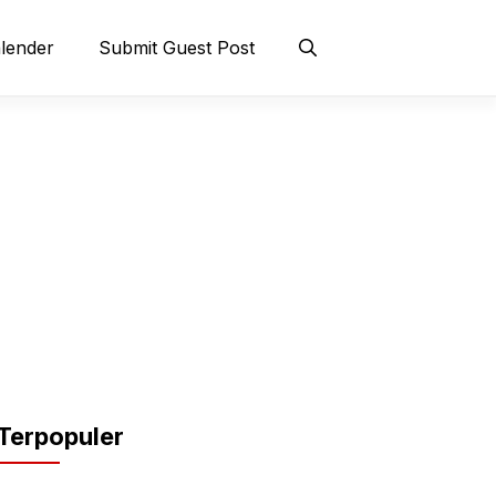
lender
Submit Guest Post
Terpopuler