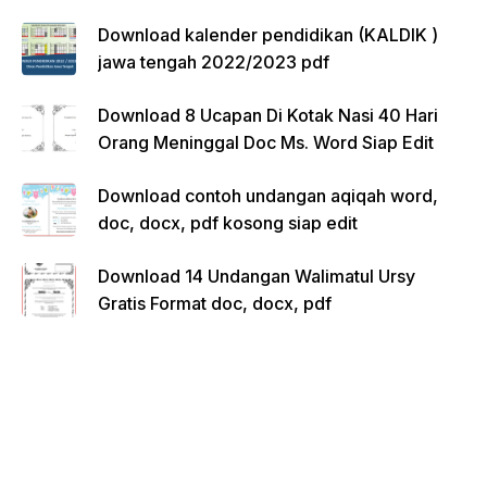
Download kalender pendidikan (KALDIK )
jawa tengah 2022/2023 pdf
Download 8 Ucapan Di Kotak Nasi 40 Hari
Orang Meninggal Doc Ms. Word Siap Edit
Download contoh undangan aqiqah word,
doc, docx, pdf kosong siap edit
Download 14 Undangan Walimatul Ursy
Gratis Format doc, docx, pdf