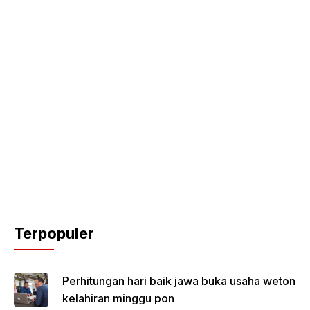
Terpopuler
Perhitungan hari baik jawa buka usaha weton
kelahiran minggu pon