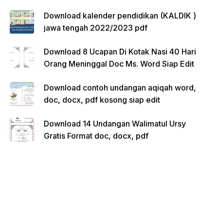
Download kalender pendidikan (KALDIK )
jawa tengah 2022/2023 pdf
Download 8 Ucapan Di Kotak Nasi 40 Hari
Orang Meninggal Doc Ms. Word Siap Edit
Download contoh undangan aqiqah word,
doc, docx, pdf kosong siap edit
Download 14 Undangan Walimatul Ursy
Gratis Format doc, docx, pdf