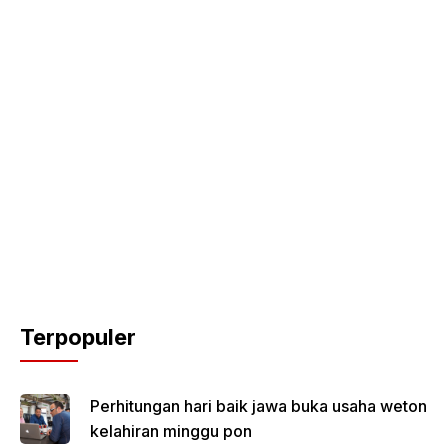
Terpopuler
Perhitungan hari baik jawa buka usaha weton
kelahiran minggu pon