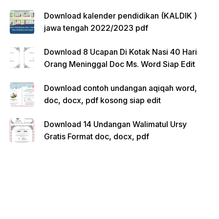
Download kalender pendidikan (KALDIK )
jawa tengah 2022/2023 pdf
Download 8 Ucapan Di Kotak Nasi 40 Hari
Orang Meninggal Doc Ms. Word Siap Edit
Download contoh undangan aqiqah word,
doc, docx, pdf kosong siap edit
Download 14 Undangan Walimatul Ursy
Gratis Format doc, docx, pdf