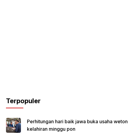
Terpopuler
Perhitungan hari baik jawa buka usaha weton
kelahiran minggu pon