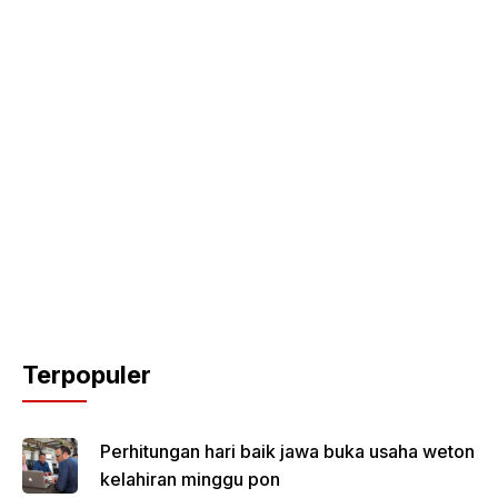
Terpopuler
Perhitungan hari baik jawa buka usaha weton
kelahiran minggu pon