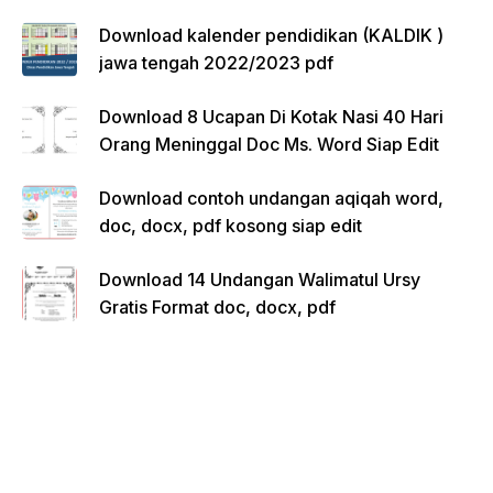
Download kalender pendidikan (KALDIK )
jawa tengah 2022/2023 pdf
Download 8 Ucapan Di Kotak Nasi 40 Hari
Orang Meninggal Doc Ms. Word Siap Edit
Download contoh undangan aqiqah word,
doc, docx, pdf kosong siap edit
Download 14 Undangan Walimatul Ursy
Gratis Format doc, docx, pdf