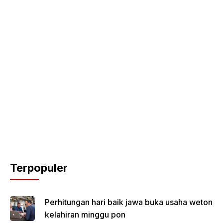
Terpopuler
Perhitungan hari baik jawa buka usaha weton
kelahiran minggu pon