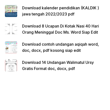
Download kalender pendidikan (KALDIK )
jawa tengah 2022/2023 pdf
Download 8 Ucapan Di Kotak Nasi 40 Hari
Orang Meninggal Doc Ms. Word Siap Edit
Download contoh undangan aqiqah word,
doc, docx, pdf kosong siap edit
Download 14 Undangan Walimatul Ursy
Gratis Format doc, docx, pdf