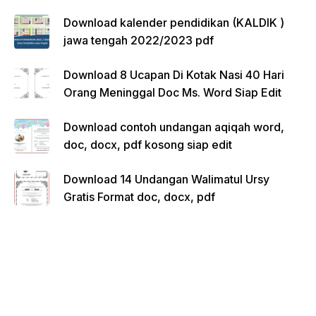
Download kalender pendidikan (KALDIK )
jawa tengah 2022/2023 pdf
Download 8 Ucapan Di Kotak Nasi 40 Hari
Orang Meninggal Doc Ms. Word Siap Edit
Download contoh undangan aqiqah word,
doc, docx, pdf kosong siap edit
Download 14 Undangan Walimatul Ursy
Gratis Format doc, docx, pdf