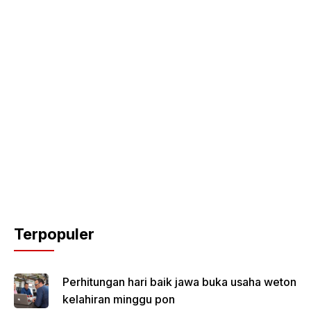
Terpopuler
Perhitungan hari baik jawa buka usaha weton
kelahiran minggu pon