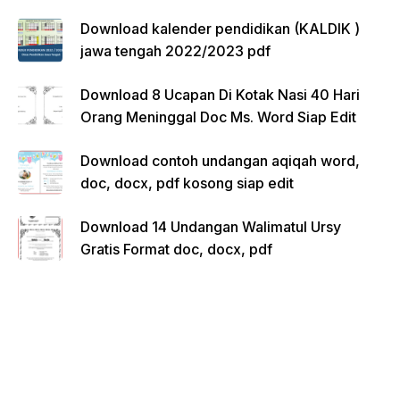
Download kalender pendidikan (KALDIK )
jawa tengah 2022/2023 pdf
Download 8 Ucapan Di Kotak Nasi 40 Hari
Orang Meninggal Doc Ms. Word Siap Edit
Download contoh undangan aqiqah word,
doc, docx, pdf kosong siap edit
Download 14 Undangan Walimatul Ursy
Gratis Format doc, docx, pdf