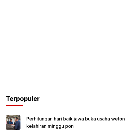
Terpopuler
Perhitungan hari baik jawa buka usaha weton
kelahiran minggu pon