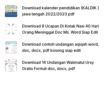
Download kalender pendidikan (KALDIK )
jawa tengah 2022/2023 pdf
Download 8 Ucapan Di Kotak Nasi 40 Hari
Orang Meninggal Doc Ms. Word Siap Edit
Download contoh undangan aqiqah word,
doc, docx, pdf kosong siap edit
Download 14 Undangan Walimatul Ursy
Gratis Format doc, docx, pdf