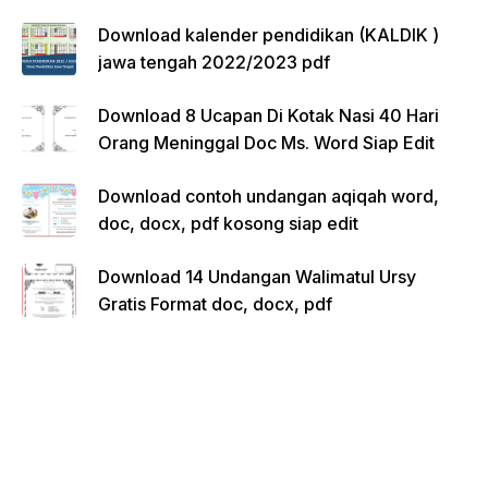
Download kalender pendidikan (KALDIK )
jawa tengah 2022/2023 pdf
Download 8 Ucapan Di Kotak Nasi 40 Hari
Orang Meninggal Doc Ms. Word Siap Edit
Download contoh undangan aqiqah word,
doc, docx, pdf kosong siap edit
Download 14 Undangan Walimatul Ursy
Gratis Format doc, docx, pdf