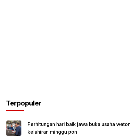
Terpopuler
Perhitungan hari baik jawa buka usaha weton
kelahiran minggu pon