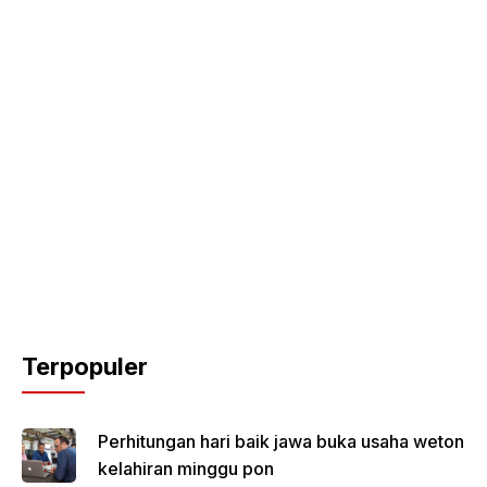
Terpopuler
Perhitungan hari baik jawa buka usaha weton
kelahiran minggu pon