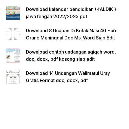
Download kalender pendidikan (KALDIK )
jawa tengah 2022/2023 pdf
Download 8 Ucapan Di Kotak Nasi 40 Hari
Orang Meninggal Doc Ms. Word Siap Edit
Download contoh undangan aqiqah word,
doc, docx, pdf kosong siap edit
Download 14 Undangan Walimatul Ursy
Gratis Format doc, docx, pdf