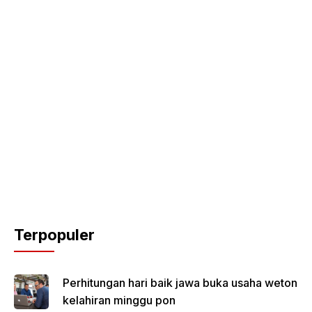
Terpopuler
Perhitungan hari baik jawa buka usaha weton
kelahiran minggu pon