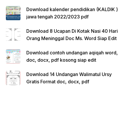
Download kalender pendidikan (KALDIK )
jawa tengah 2022/2023 pdf
Download 8 Ucapan Di Kotak Nasi 40 Hari
Orang Meninggal Doc Ms. Word Siap Edit
Download contoh undangan aqiqah word,
doc, docx, pdf kosong siap edit
Download 14 Undangan Walimatul Ursy
Gratis Format doc, docx, pdf