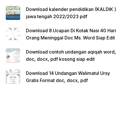
Download kalender pendidikan (KALDIK )
jawa tengah 2022/2023 pdf
Download 8 Ucapan Di Kotak Nasi 40 Hari
Orang Meninggal Doc Ms. Word Siap Edit
Download contoh undangan aqiqah word,
doc, docx, pdf kosong siap edit
Download 14 Undangan Walimatul Ursy
Gratis Format doc, docx, pdf