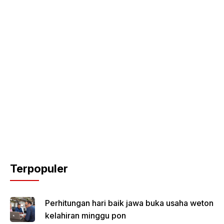
Terpopuler
Perhitungan hari baik jawa buka usaha weton
kelahiran minggu pon