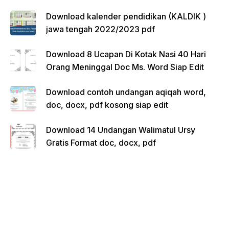
Download kalender pendidikan (KALDIK )
jawa tengah 2022/2023 pdf
Download 8 Ucapan Di Kotak Nasi 40 Hari
Orang Meninggal Doc Ms. Word Siap Edit
Download contoh undangan aqiqah word,
doc, docx, pdf kosong siap edit
Download 14 Undangan Walimatul Ursy
Gratis Format doc, docx, pdf