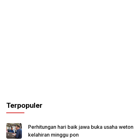
Terpopuler
Perhitungan hari baik jawa buka usaha weton
kelahiran minggu pon