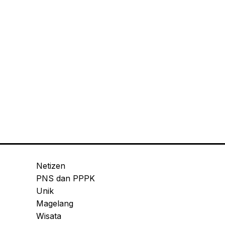
Netizen
PNS dan PPPK
Unik
Magelang
Wisata