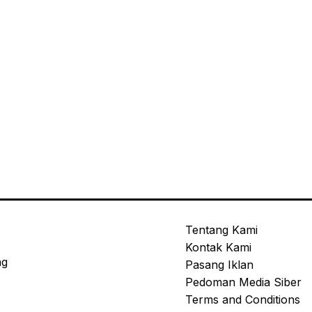
Tentang Kami
Kontak Kami
ng
Pasang Iklan
Pedoman Media Siber
Terms and Conditions