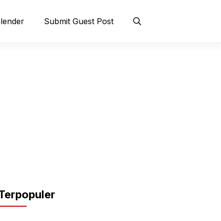
lender
Submit Guest Post
Terpopuler