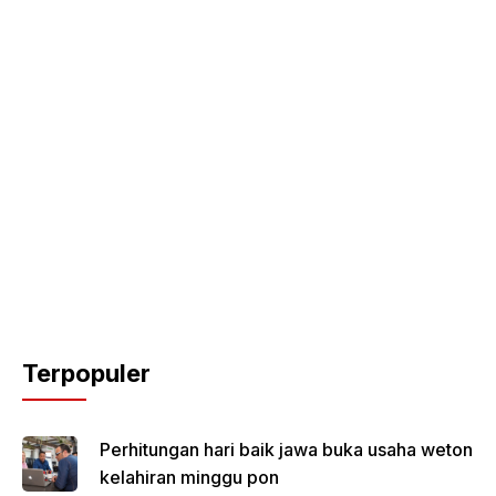
Terpopuler
Perhitungan hari baik jawa buka usaha weton
kelahiran minggu pon