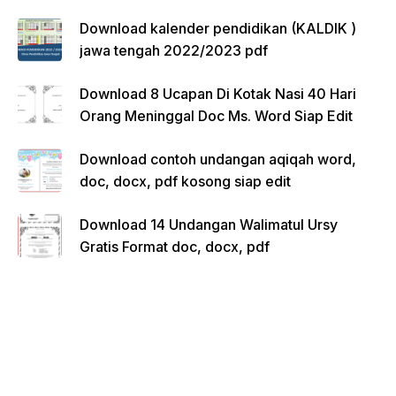
Download kalender pendidikan (KALDIK )
jawa tengah 2022/2023 pdf
Download 8 Ucapan Di Kotak Nasi 40 Hari
Orang Meninggal Doc Ms. Word Siap Edit
Download contoh undangan aqiqah word,
doc, docx, pdf kosong siap edit
Download 14 Undangan Walimatul Ursy
Gratis Format doc, docx, pdf