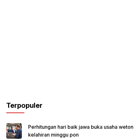
Terpopuler
Perhitungan hari baik jawa buka usaha weton
kelahiran minggu pon