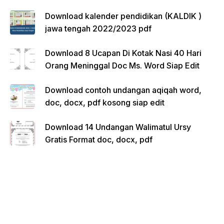
Download kalender pendidikan (KALDIK )
jawa tengah 2022/2023 pdf
Download 8 Ucapan Di Kotak Nasi 40 Hari
Orang Meninggal Doc Ms. Word Siap Edit
Download contoh undangan aqiqah word,
doc, docx, pdf kosong siap edit
Download 14 Undangan Walimatul Ursy
Gratis Format doc, docx, pdf