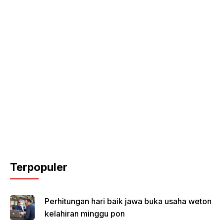
Terpopuler
Perhitungan hari baik jawa buka usaha weton
kelahiran minggu pon