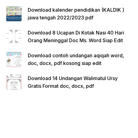
Download kalender pendidikan (KALDIK )
jawa tengah 2022/2023 pdf
Download 8 Ucapan Di Kotak Nasi 40 Hari
Orang Meninggal Doc Ms. Word Siap Edit
Download contoh undangan aqiqah word,
doc, docx, pdf kosong siap edit
Download 14 Undangan Walimatul Ursy
Gratis Format doc, docx, pdf