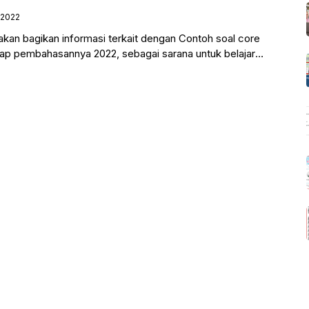
 2022
i akan bagikan informasi terkait dengan Contoh soal core
ap pembahasannya 2022, sebagai sarana untuk belajar