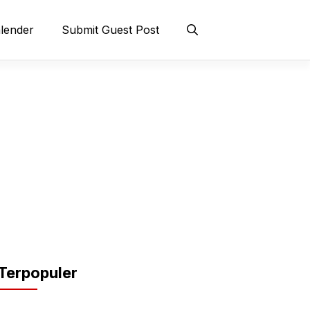
lender
Submit Guest Post
Terpopuler