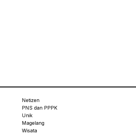
Netizen
PNS dan PPPK
Unik
Magelang
Wisata