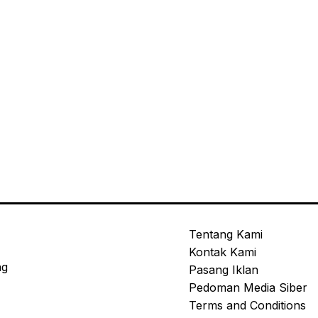
Tentang Kami
Kontak Kami
ng
Pasang Iklan
Pedoman Media Siber
Terms and Conditions