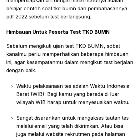
mempersiapkan diri dengan salah satunya adalah
belajar contoh soal tkd bumn dan pembahasannya
pdf 2022 sebelum test berlangsung.
Himbauan Untuk Peserta Test TKD BUMN
Sebelum mengikuti ujian test TKD BUMN, sobat
kanalmu perlu memperhatikan beberapa himbauan
ini, agar kesempatanmu dalam mengikuti test berjalan
dengan baik.
Waktu pelaksanaan tes adalah Waktu Indonesia
Barat (WIB). Bagi kamu yang berada di luar
wilayah WIB harap untuk menyesuaikan waktu.
Sangat disarankan untuk mengakses tautan tes
melalui email yang telah dikirimkan. Atau bisa
juga melalui website rekrutmen pada halaman