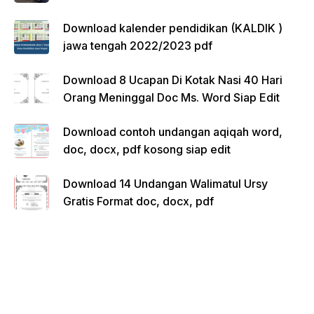
Download kalender pendidikan (KALDIK )
jawa tengah 2022/2023 pdf
Download 8 Ucapan Di Kotak Nasi 40 Hari
Orang Meninggal Doc Ms. Word Siap Edit
Download contoh undangan aqiqah word,
doc, docx, pdf kosong siap edit
Download 14 Undangan Walimatul Ursy
Gratis Format doc, docx, pdf