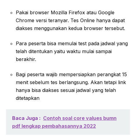
Pakai browser Mozilla Firefox atau Google
Chrome versi teranyar. Tes Online hanya dapat
diakses menggunakan kedua browser tersebut.
Para peserta bisa memulai test pada jadwal yang
telah ditentukan yaitu waktu mulai sampai
berakhir.
Bagi peserta wajib mempersiapkan perangkat 15
menit sebelum tes berlangsung. Akan tetapi link
hanya bisa diakses sesuai jadwal yang telah
ditetapkan
Baca Juga :
Contoh soal core values bumn
pdf lengkap pembahasannya 2022