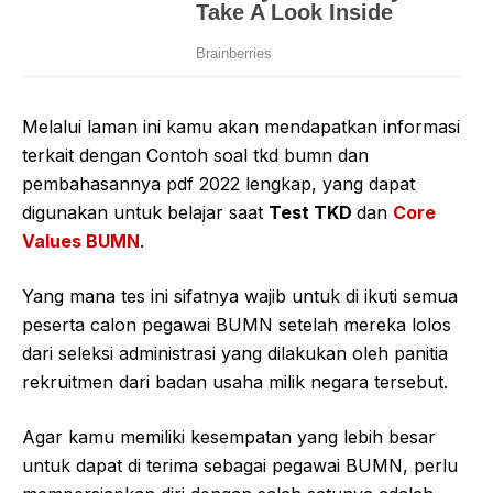
Melalui laman ini kamu akan mendapatkan informasi
terkait dengan Contoh soal tkd bumn dan
pembahasannya pdf 2022 lengkap, yang dapat
digunakan untuk belajar saat
Test TKD
dan
Core
Values BUMN
.
Yang mana tes ini sifatnya wajib untuk di ikuti semua
peserta calon pegawai BUMN setelah mereka lolos
dari seleksi administrasi yang dilakukan oleh panitia
rekruitmen dari badan usaha milik negara tersebut.
Agar kamu memiliki kesempatan yang lebih besar
untuk dapat di terima sebagai pegawai BUMN, perlu