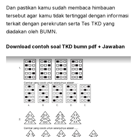
Dan pastikan kamu sudah membaca himbauan
tersebut agar kamu tidak tertinggal dengan informasi
terkait dengan perekrutan serta Tes TKD yang
diadakan oleh BUMN.
Download contoh soal TKD bumn pdf + Jawaban