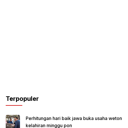
Terpopuler
Perhitungan hari baik jawa buka usaha weton
kelahiran minggu pon