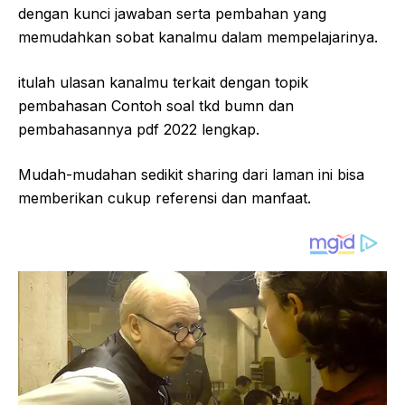
dengan kunci jawaban serta pembahan yang
memudahkan sobat kanalmu dalam mempelajarinya.
itulah ulasan kanalmu terkait dengan topik
pembahasan Contoh soal tkd bumn dan
pembahasannya pdf 2022 lengkap.
Mudah-mudahan sedikit sharing dari laman ini bisa
memberikan cukup referensi dan manfaat.