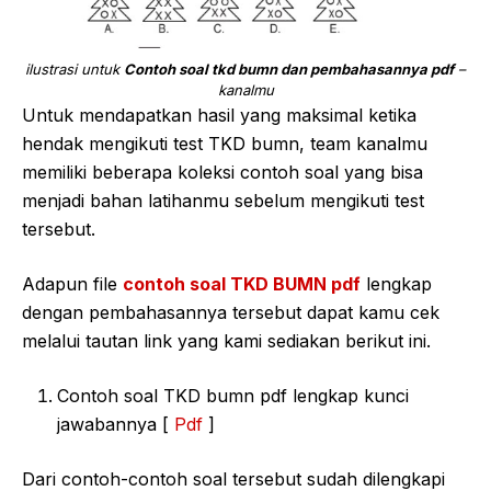
ilustrasi untuk
Contoh soal tkd bumn dan pembahasannya pdf
–
kanalmu
Untuk mendapatkan hasil yang maksimal ketika
hendak mengikuti test TKD bumn, team kanalmu
memiliki beberapa koleksi contoh soal yang bisa
menjadi bahan latihanmu sebelum mengikuti test
tersebut.
Adapun file
contoh soal TKD BUMN pdf
lengkap
dengan pembahasannya tersebut dapat kamu cek
melalui tautan link yang kami sediakan berikut ini.
Contoh soal TKD bumn pdf lengkap kunci
jawabannya [
Pdf
]
Dari contoh-contoh soal tersebut sudah dilengkapi