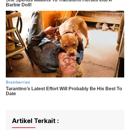
Artikel Terkait :