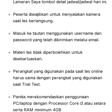
Lamaran Saya tombol detail jadwal/jadwal hari ini.
Peserta diwajibkan untuk menyalakan kamera
saat tes berlangsung.
Masuk ke tautan menggunakan username dan
password yang telah dikirimkan melalui email.
Materi tes tidak diperbolehkan untuk
disebarluaskan.
Perangkat yang digunakan pada saat tes online
harus sama dengan perangkat yang digunakan
saat Trial Test.
Panitia merekomendasikan penggunaan
PC/laptop dengan Processor Core i3 atau setara
serta RAM minimum 4GB