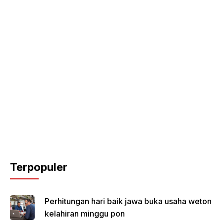
Terpopuler
Perhitungan hari baik jawa buka usaha weton
kelahiran minggu pon