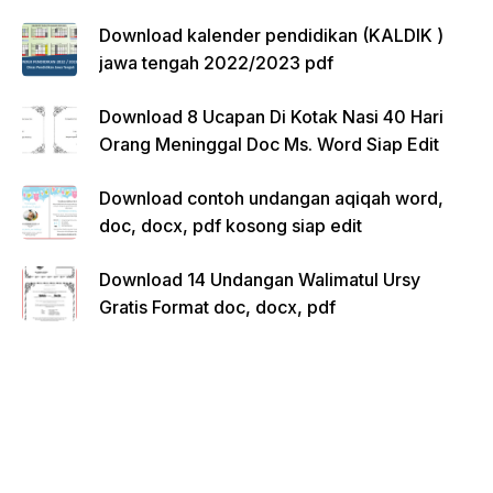
Download kalender pendidikan (KALDIK )
jawa tengah 2022/2023 pdf
Download 8 Ucapan Di Kotak Nasi 40 Hari
Orang Meninggal Doc Ms. Word Siap Edit
Download contoh undangan aqiqah word,
doc, docx, pdf kosong siap edit
Download 14 Undangan Walimatul Ursy
Gratis Format doc, docx, pdf