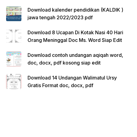
Download kalender pendidikan (KALDIK )
jawa tengah 2022/2023 pdf
Download 8 Ucapan Di Kotak Nasi 40 Hari
Orang Meninggal Doc Ms. Word Siap Edit
Download contoh undangan aqiqah word,
doc, docx, pdf kosong siap edit
Download 14 Undangan Walimatul Ursy
Gratis Format doc, docx, pdf