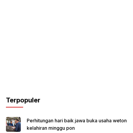
Terpopuler
Perhitungan hari baik jawa buka usaha weton
kelahiran minggu pon