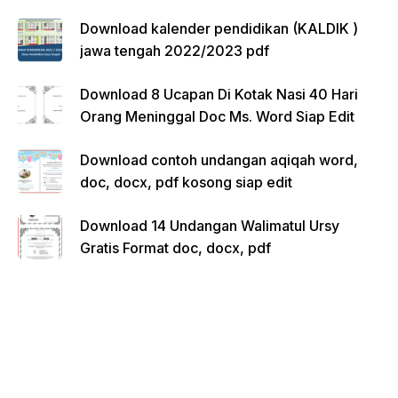
Download kalender pendidikan (KALDIK )
jawa tengah 2022/2023 pdf
Download 8 Ucapan Di Kotak Nasi 40 Hari
Orang Meninggal Doc Ms. Word Siap Edit
Download contoh undangan aqiqah word,
doc, docx, pdf kosong siap edit
Download 14 Undangan Walimatul Ursy
Gratis Format doc, docx, pdf