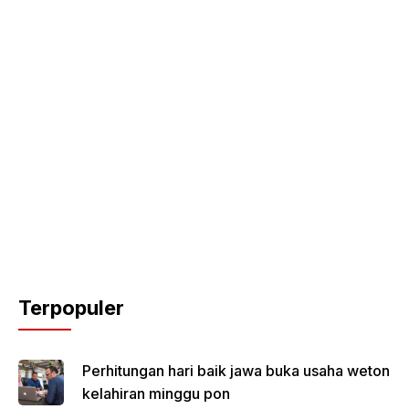
Terpopuler
Perhitungan hari baik jawa buka usaha weton
kelahiran minggu pon