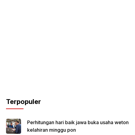
Terpopuler
Perhitungan hari baik jawa buka usaha weton
kelahiran minggu pon