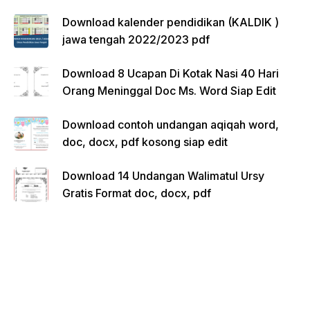
Download kalender pendidikan (KALDIK )
jawa tengah 2022/2023 pdf
Download 8 Ucapan Di Kotak Nasi 40 Hari
Orang Meninggal Doc Ms. Word Siap Edit
Download contoh undangan aqiqah word,
doc, docx, pdf kosong siap edit
Download 14 Undangan Walimatul Ursy
Gratis Format doc, docx, pdf