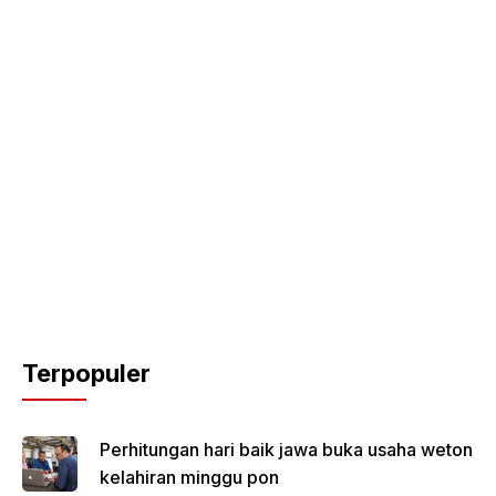
Terpopuler
Perhitungan hari baik jawa buka usaha weton
kelahiran minggu pon