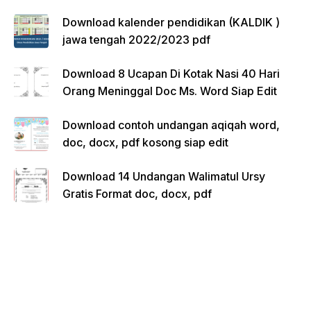
Download kalender pendidikan (KALDIK )
jawa tengah 2022/2023 pdf
Download 8 Ucapan Di Kotak Nasi 40 Hari
Orang Meninggal Doc Ms. Word Siap Edit
Download contoh undangan aqiqah word,
doc, docx, pdf kosong siap edit
Download 14 Undangan Walimatul Ursy
Gratis Format doc, docx, pdf