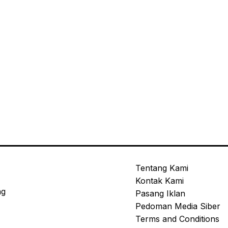
Tentang Kami
Kontak Kami
ng
Pasang Iklan
Pedoman Media Siber
Terms and Conditions