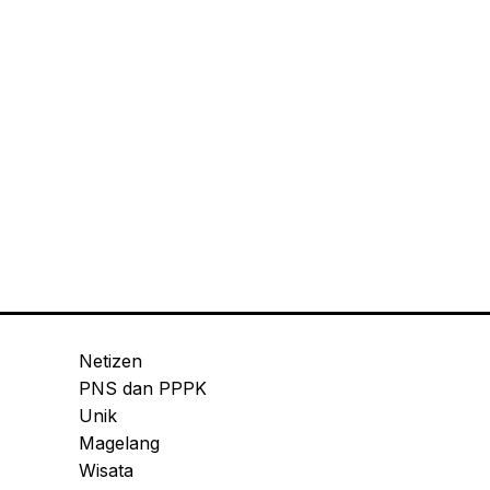
Netizen
PNS dan PPPK
Unik
Magelang
Wisata