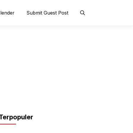
lender
Submit Guest Post
Terpopuler