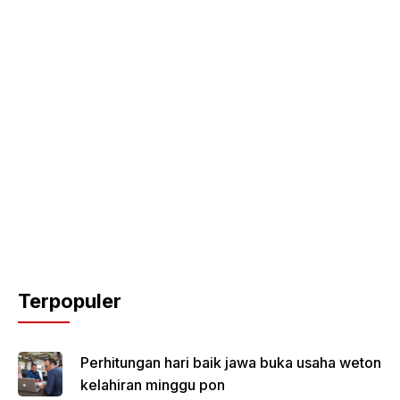
Terpopuler
Perhitungan hari baik jawa buka usaha weton
kelahiran minggu pon