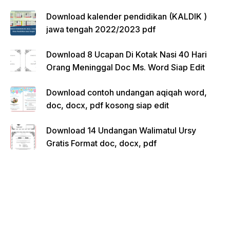
Download kalender pendidikan (KALDIK )
jawa tengah 2022/2023 pdf
Download 8 Ucapan Di Kotak Nasi 40 Hari
Orang Meninggal Doc Ms. Word Siap Edit
Download contoh undangan aqiqah word,
doc, docx, pdf kosong siap edit
Download 14 Undangan Walimatul Ursy
Gratis Format doc, docx, pdf