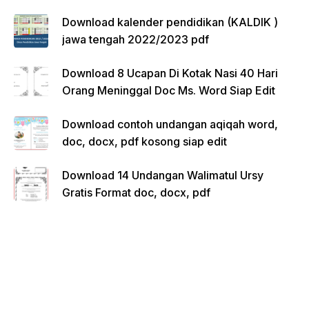
Download kalender pendidikan (KALDIK )
jawa tengah 2022/2023 pdf
Download 8 Ucapan Di Kotak Nasi 40 Hari
Orang Meninggal Doc Ms. Word Siap Edit
Download contoh undangan aqiqah word,
doc, docx, pdf kosong siap edit
Download 14 Undangan Walimatul Ursy
Gratis Format doc, docx, pdf