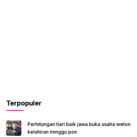
Terpopuler
Perhitungan hari baik jawa buka usaha weton
kelahiran minggu pon