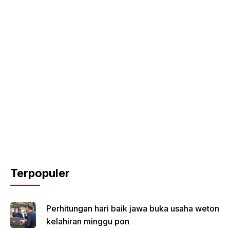
Terpopuler
Perhitungan hari baik jawa buka usaha weton
kelahiran minggu pon