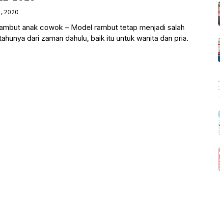
4, 2020
ambut anak cowok – Model rambut tetap menjadi salah
ahunya dari zaman dahulu, baik itu untuk wanita dan pria.