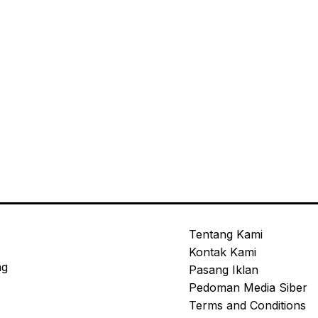
Tentang Kami
Kontak Kami
ng
Pasang Iklan
Pedoman Media Siber
Terms and Conditions