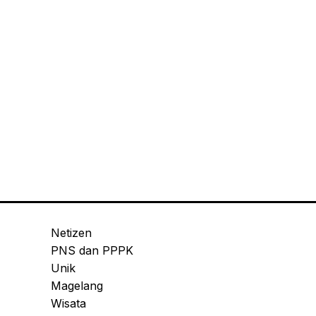
Netizen
PNS dan PPPK
Unik
Magelang
Wisata