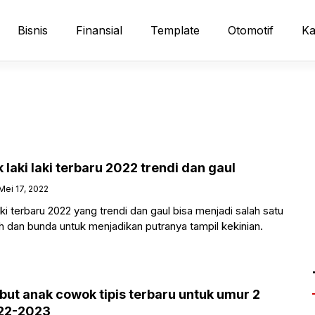
Bisnis
Finansial
Template
Otomotif
Ka
 laki laki terbaru 2022 trendi dan gaul
Mei 17, 2022
ki terbaru 2022 yang trendi dan gaul bisa menjadi salah satu
yah dan bunda untuk menjadikan putranya tampil kekinian.
but anak cowok tipis terbaru untuk umur 2
022-2023