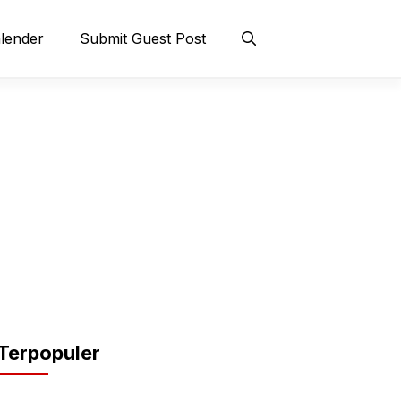
lender
Submit Guest Post
Terpopuler