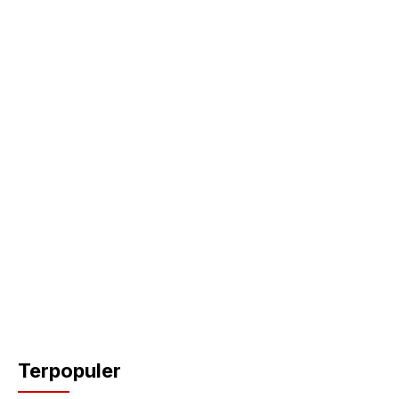
Terpopuler