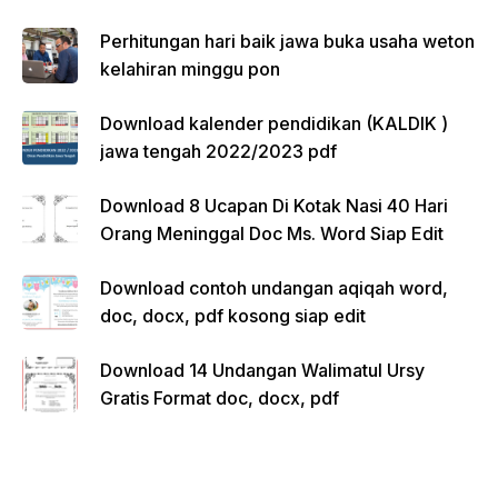
Perhitungan hari baik jawa buka usaha weton
kelahiran minggu pon
Download kalender pendidikan (KALDIK )
jawa tengah 2022/2023 pdf
Download 8 Ucapan Di Kotak Nasi 40 Hari
Orang Meninggal Doc Ms. Word Siap Edit
Download contoh undangan aqiqah word,
doc, docx, pdf kosong siap edit
Download 14 Undangan Walimatul Ursy
Gratis Format doc, docx, pdf