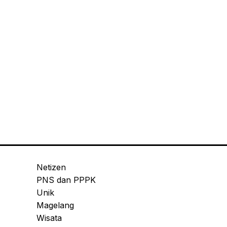
Netizen
PNS dan PPPK
Unik
Magelang
Wisata