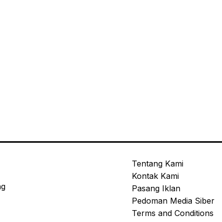
Tentang Kami
Kontak Kami
ng
Pasang Iklan
Pedoman Media Siber
Terms and Conditions