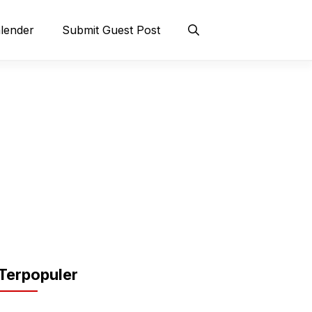
lender
Submit Guest Post
Terpopuler