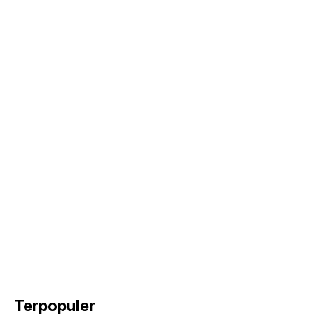
Terpopuler