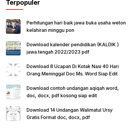
Terpopuler
Perhitungan hari baik jawa buka usaha weton
kelahiran minggu pon
Download kalender pendidikan (KALDIK )
jawa tengah 2022/2023 pdf
Download 8 Ucapan Di Kotak Nasi 40 Hari
Orang Meninggal Doc Ms. Word Siap Edit
Download contoh undangan aqiqah word,
doc, docx, pdf kosong siap edit
Download 14 Undangan Walimatul Ursy
Gratis Format doc, docx, pdf